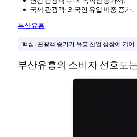
연간 관광객 수: 지속적인 증가세.
국제 관광객: 외국인 유입 비중 증가.
부산유흥
핵심: 관광객 증가가 유흥 산업 성장에 기여.
부산유흥의 소비자 선호도는