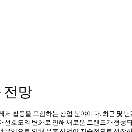
 전망
저 활동을 포함하는 산업 분야이다. 최근 몇 년
자 선호도의 변화로 인해 새로운 트렌드가 형성되
객 유입으로 인해 유흥 산업이 지속적으로 성장하고