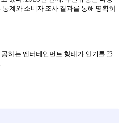
는 통계와 소비자 조사 결과를 통해 명확히
 제공하는 엔터테인먼트 형태가 인기를 끌
.