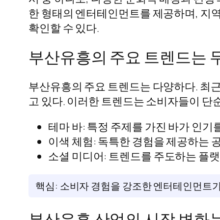
한 형태의 엔터테인먼트를 제공하며, 지역
확인할 수 있다.
부산유흥의 주요 트렌드는 
부산유흥의 주요 트렌드는 다양하다. 최근
고 있다. 이러한 트렌드는 소비자들이 단
테마 바: 특정 주제를 가진 바가 인기를
이색 체험: 독특한 경험을 제공하는 
소셜 미디어: 트렌드를 주도하는 플랫
핵심: 소비자 경험을 강조한 엔터테인먼트가
부산유흥 산업의 시장 변화는