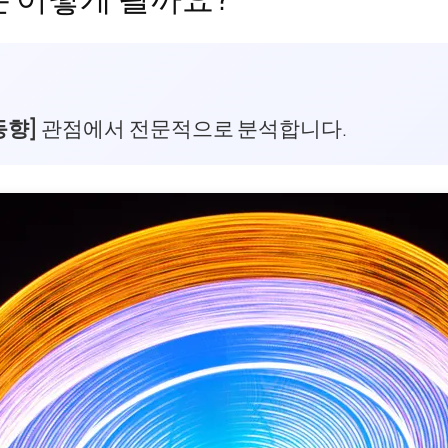
동향]
관점에서 전문적으로 분석합니다.