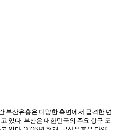
간 부산유흥은 다양한 측면에서 급격한 변
고 있다. 부산은 대한민국의 주요 항구 도
 있다. 2026년 현재, 부산유흥은 다양