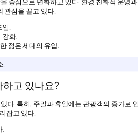
을 중심으로 변화하고 있다. 환경 친화적 운영
의 관심을 끌고 있다.
도입.
 강화.
한 젊은 세대의 유입.
소.
가하고 있나요?
있다. 특히, 주말과 휴일에는 관광객의 증가로 
리잡고 있다.
.