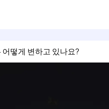
 어떻게 변하고 있나요?