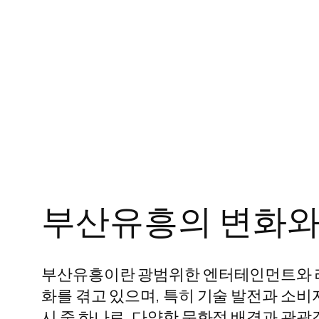
부산유흥의 변화와
부산유흥이란 광범위한 엔터테인먼트와 레
화를 겪고 있으며, 특히 기술 발전과 소비
시 중 하나로, 다양한 문화적 배경과 관광