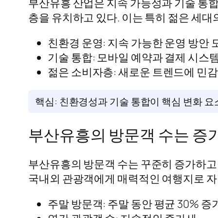
부산유흥 산업은 지속 가능성과 기술 통합
층을 유치하고 있다. 이는 특히 젊은 세대
친환경 운영: 지속 가능한 운영 방안 
기술 통합: 모바일 예약과 결제 시스템
젊은 소비자층: 새로운 트렌드에 민감
핵심: 친환경성과 기술 통합이 핵심 변화 요
부산유흥의 방문객 수는 증
부산유흥의 방문객 수는 꾸준히 증가하고 
국내외 관광객에게 매력적인 여행지로 자
주말 방문객: 주말 동안 평균 30% 증가