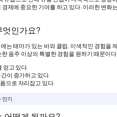
 경제에 중요한 기여를 하고 있다. 이러한 변화
무엇인가요?
에는 테마가 있는 바와 클럽, 이색적인 경험을
순한 음주 이상의 특별한 경험을 원하기 때문이다
 얻고 있다.
공간이 증가하고 있다.
폼으로 자리잡고 있다.
 인기.
 어떻게 될까요?