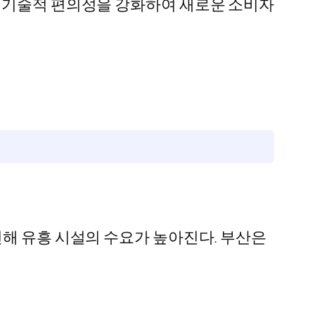
과 기술적 편의성을 강화하여 새로운 소비자
인해 유흥 시설의 수요가 높아진다. 부산은